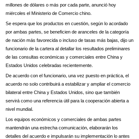
millones de dólares o más por cada parte, anunció hoy
miércoles el Ministerio de Comercio chino.
Se espera que los productos en cuestión, según lo acordado
por ambas partes, se beneficien de aranceles de la categoría
de nación más favorecida o incluso de tasas más bajas, dijo un
funcionario de la cartera al detallar los resultados preliminares
de las consultas económicas y comerciales entre China y
Estados Unidos celebradas recientemente.
De acuerdo con el funcionario, una vez puesto en práctica, el
acuerdo no solo contribuirá a estabilizar y ampliar el comercio
bilateral entre China y Estados Unidos, sino que también
servirá como una referencia útil para la cooperación abierta a
nivel mundial.
Los equipos económicos y comerciales de ambas partes
mantendrán una estrecha comunicación, elaborarán los
detalles del acuerdo e impulsarán su implementación lo antes