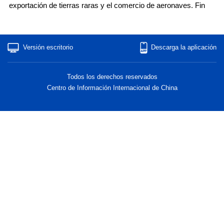
exportación de tierras raras y el comercio de aeronaves. Fin
Versión escritorio
Descarga la aplicación
Todos los derechos reservados
Centro de Información Internacional de China