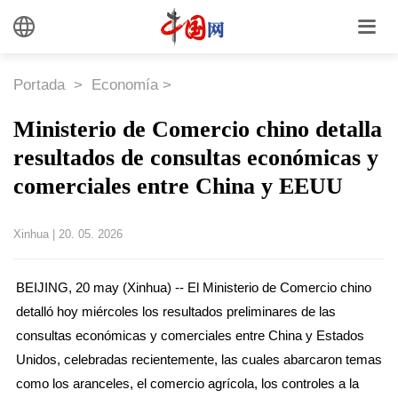
Portada
>
Economía
>
Ministerio de Comercio chino detalla
resultados de consultas económicas y
comerciales entre China y EEUU
Xinhua
|
20. 05. 2026
BEIJING, 20 may (Xinhua) -- El Ministerio de Comercio chino
detalló hoy miércoles los resultados preliminares de las
consultas económicas y comerciales entre China y Estados
Unidos, celebradas recientemente, las cuales abarcaron temas
como los aranceles, el comercio agrícola, los controles a la