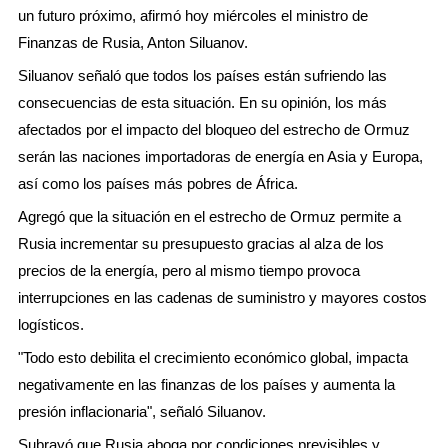
un futuro próximo, afirmó hoy miércoles el ministro de
Finanzas de Rusia, Anton Siluanov.
Siluanov señaló que todos los países están sufriendo las
consecuencias de esta situación. En su opinión, los más
afectados por el impacto del bloqueo del estrecho de Ormuz
serán las naciones importadoras de energía en Asia y Europa,
así como los países más pobres de África.
Agregó que la situación en el estrecho de Ormuz permite a
Rusia incrementar su presupuesto gracias al alza de los
precios de la energía, pero al mismo tiempo provoca
interrupciones en las cadenas de suministro y mayores costos
logísticos.
"Todo esto debilita el crecimiento económico global, impacta
negativamente en las finanzas de los países y aumenta la
presión inflacionaria", señaló Siluanov.
Subrayó que Rusia aboga por condiciones previsibles y