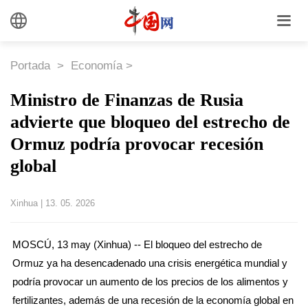
Portada
>
Economía
>
Ministro de Finanzas de Rusia
advierte que bloqueo del estrecho de
Ormuz podría provocar recesión
global
Xinhua
|
13. 05. 2026
MOSCÚ, 13 may (Xinhua) -- El bloqueo del estrecho de
Ormuz ya ha desencadenado una crisis energética mundial y
podría provocar un aumento de los precios de los alimentos y
fertilizantes, además de una recesión de la economía global en