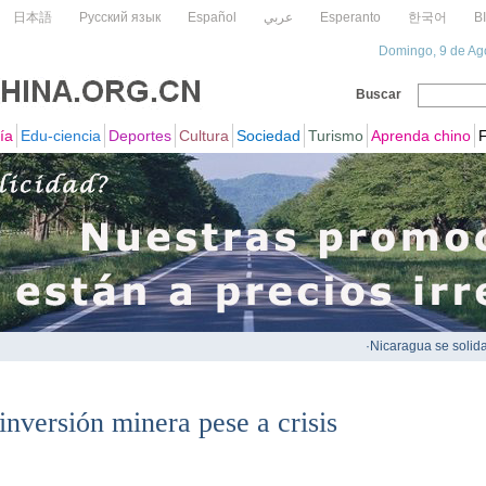
 inversión minera pese a crisis