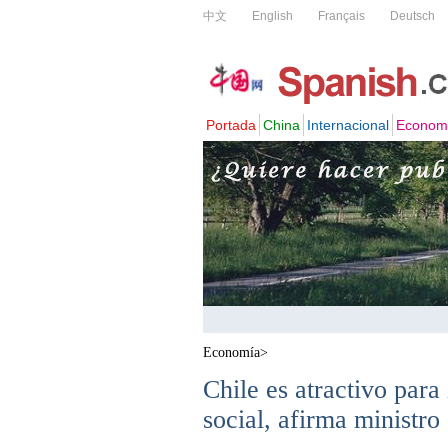
Economía
>
Chile es atractivo para
social, afirma ministro