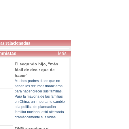
ias relacionadas