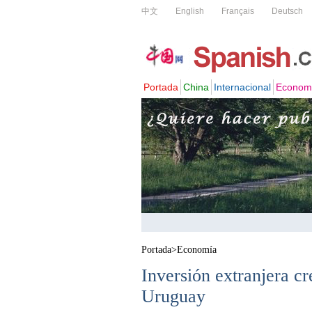
Portada
>
Economía
Inversión extranjera c
Uruguay