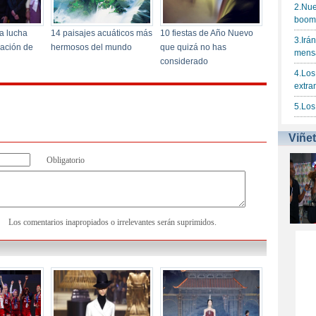
Obligatorio
Los comentarios inapropiados o irrelevantes serán suprimidos.