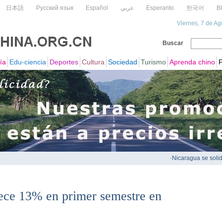
rece 13% en primer semestre en