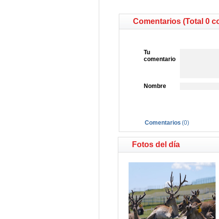
Comentarios (Total 0 c
Tu
comentario
Nombre
Comentarios
(
0
)