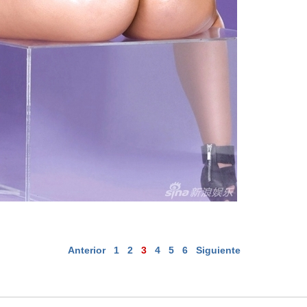
Anterior
1
2
3
4
5
6
Siguiente