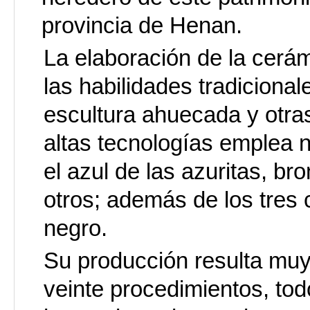
provincia de Henan.
La elaboración de la cerám
las habilidades tradicionale
escultura ahuecada y otra
altas tecnologías emplea 
el azul de las azuritas, br
otros; además de los tres c
negro.
Su producción resulta muy 
veinte procedimientos, tod