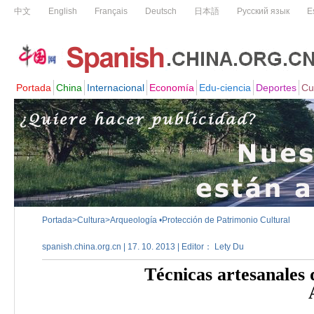
Portada
>
Cultura
>
Arqueología •Protección de Patrimonio Cultural
spanish.china.org.cn | 17. 10. 2013 | Editor： Lety Du
Técnicas artesanales 