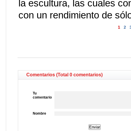
la escultura, las cuales c
con un rendimiento de sól
1
2
Comentarios (Total 0 comentarios)
Tu
comentario
Nombre