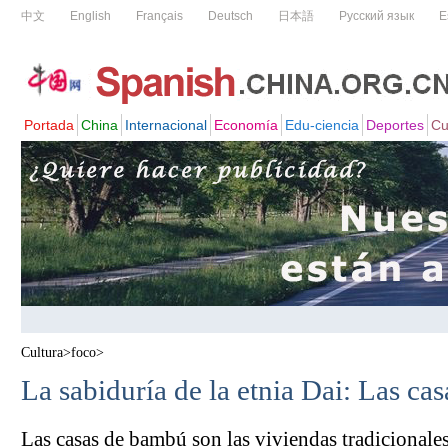
Cultura
>
foco
>
La sabiduría de la etnia Dai: Las ca
Las casas de bambú son las viviendas tradicionales