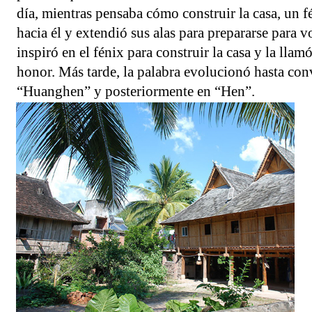
día, mientras pensaba cómo construir la casa, un f
hacia él y extendió sus alas para prepararse para 
inspiró en el fénix para construir la casa y la ll
honor. Más tarde, la palabra evolucionó hasta conv
“Huanghen” y posteriormente en “Hen”.