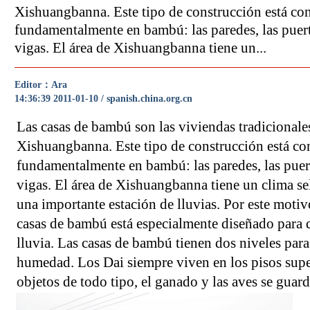
Xishuangbanna. Este tipo de construcción está con
fundamentalmente en bambú: las paredes, las puertas
vigas. El área de Xishuangbanna tiene un...
Editor：Ara
14:36:39 2011-01-10 / spanish.china.org.cn
Las casas de bambú son las viviendas tradicionales
Xishuangbanna. Este tipo de construcción está co
fundamentalmente en bambú: las paredes, las puerta
vigas. El área de Xishuangbanna tiene un clima se
una importante estación de lluvias. Por este motivo
casas de bambú está especialmente diseñado para d
lluvia. Las casas de bambú tienen dos niveles para
humedad. Los Dai siempre viven en los pisos supe
objetos de todo tipo, el ganado y las aves se guar