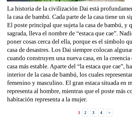
La historia de la civilización Dai está profundame
la casa de bambú. Cada parte de la casa tiene un s
El poste principal que sujeta la casa de bambú, y 
sagrada, lleva el nombre de “estaca que cae”. Nad
poner cosas cerca del ella, porque es el símbolo qu
casa de desastres. Los Dai siempre colocan algunas
cuando construyen una nueva casa, en la creencia 
casa más estable. Aparte del “la estaca que cae”, ha
interior de la casa de bambú, los cuales represent
femenino y masculino. El gran estaca situada en m
representa al hombre, mientras que el poste más co
habitación representa a la mujer.
1
2
3
4
>