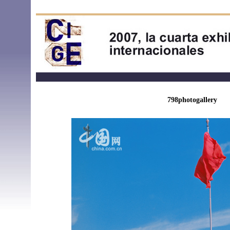
798photogallery