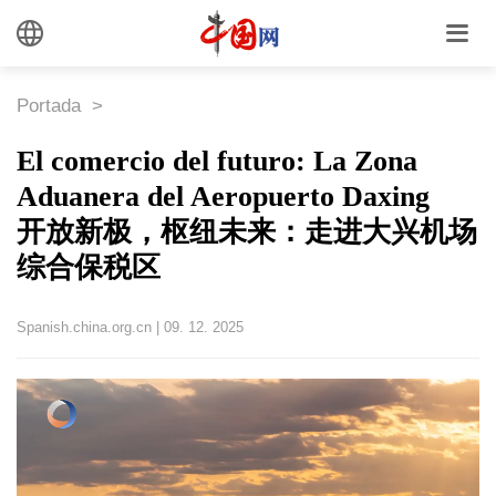
Portada
>
El comercio del futuro: La Zona
Aduanera del Aeropuerto Daxing
开放新极，枢纽未来：走进大兴机场
综合保税区
Spanish.china.org.cn
|
09. 12. 2025