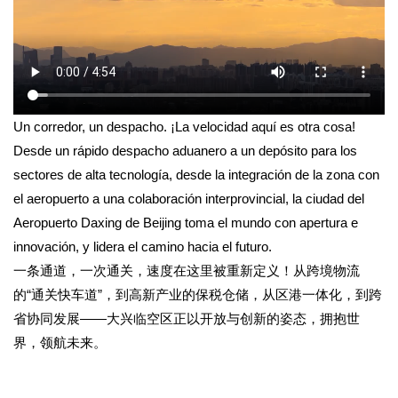
Un corredor, un despacho. ¡La velocidad aquí es otra cosa!
Desde un rápido despacho aduanero a un depósito para los
sectores de alta tecnología, desde la integración de la zona con
el aeropuerto a una colaboración interprovincial, la ciudad del
Aeropuerto Daxing de Beijing toma el mundo con apertura e
innovación, y lidera el camino hacia el futuro.
一条通道，一次通关，速度在这里被重新定义！从跨境物流
的“通关快车道”，到高新产业的保税仓储，从区港一体化，到跨
省协同发展——大兴临空区正以开放与创新的姿态，拥抱世
界，领航未来。