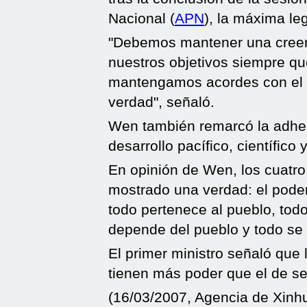
Nacional (
APN
), la máxima leg
"Debemos mantener una creen
nuestros objetivos siempre 
mantengamos acordes con el 
verdad", señaló.
Wen también remarcó la adhere
desarrollo pacífico, científico
En opinión de Wen, los cuatro
mostrado una verdad: el poder
todo pertenece al pueblo, todo
depende del pueblo y todo se 
El primer ministro señaló qu
tienen más poder que el de se
(16/03/2007, Agencia de Xinh